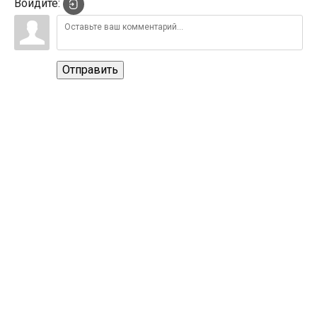
Войдите:
Отправить