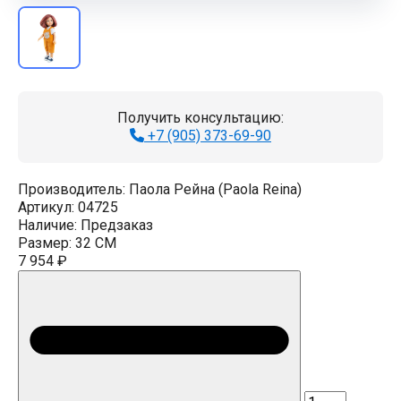
Получить консультацию:
+7 (905) 373-69-90
Производитель:
Паола Рейна (Paola Reina)
Артикул:
04725
Наличие:
Предзаказ
Размер:
32 CM
7 954 ₽