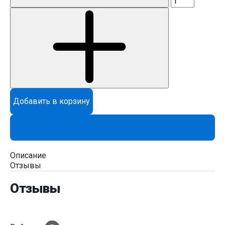
Добавить в корзину
Описание
Отзывы
Отзывы