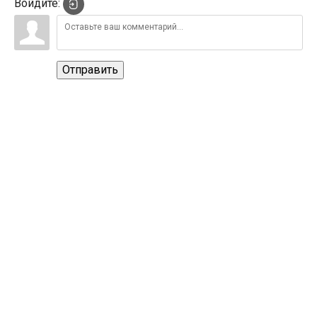
Войдите:
Отправить