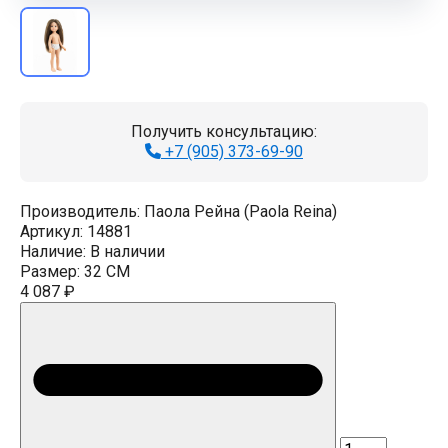
Получить консультацию:
+7 (905) 373-69-90
Производитель:
Паола Рейна (Paola Reina)
Артикул:
14881
Наличие:
В наличии
Размер:
32 CM
4 087 ₽