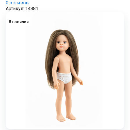
0 отзывов
Артикул: 14881
В наличии