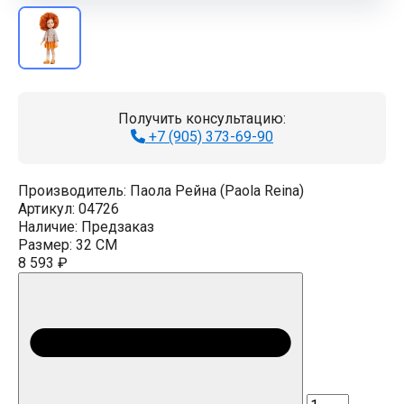
Получить консультацию:
+7 (905) 373-69-90
Производитель:
Паола Рейна (Paola Reina)
Артикул:
04726
Наличие:
Предзаказ
Размер:
32 CM
8 593 ₽