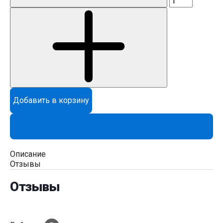
Добавить в корзину
Описание
Отзывы
Отзывы