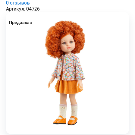
0 отзывов
Артикул: 04726
Предзаказ