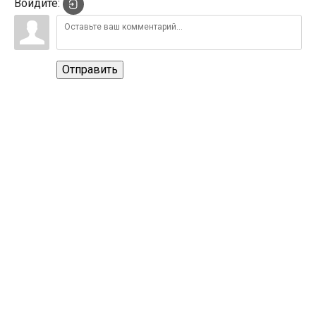
Войдите:
Отправить