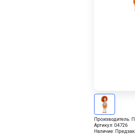
Производитель:
П
Артикул:
04726
Наличие:
Предзак