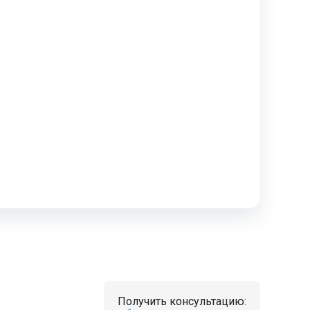
Получить консультацию: